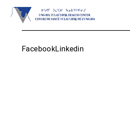
Facebook
Linkedin