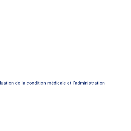
uation de la condition médicale et l'administration