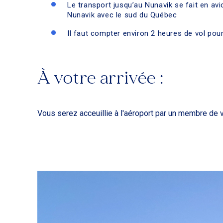
Le transport jusqu’au Nunavik se fait en avi
Nunavik avec le sud du Québec
Il faut compter environ 2 heures de vol pou
À votre arrivée :
Vous serez acceuillie à l'aéroport par un membre de 