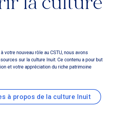
ir la culture
 à votre nouveau rôle au CSTU, nous avons
ources sur la culture Inuit. Ce contenu a pour but
on et votre appréciation du riche patrimoine
s à propos de la culture Inuit