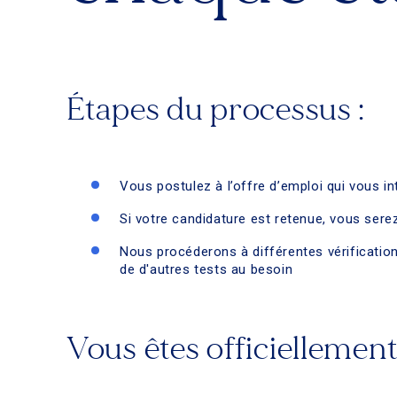
Étapes du processus :
Vous postulez à l’offre d’emploi qui vous i
Si votre candidature est retenue, vous sere
Nous procéderons à différentes vérifications
de d'autres tests au besoin
Vous êtes officielleme