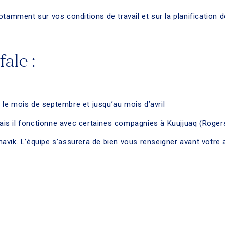
tamment sur vos conditions de travail et sur la planification d
ale :
le mois de septembre et jusqu’au mois d’avril
 mais il fonctionne avec certaines compagnies à Kuujjuaq (Roger
vik. L’équipe s’assurera de bien vous renseigner avant votre a