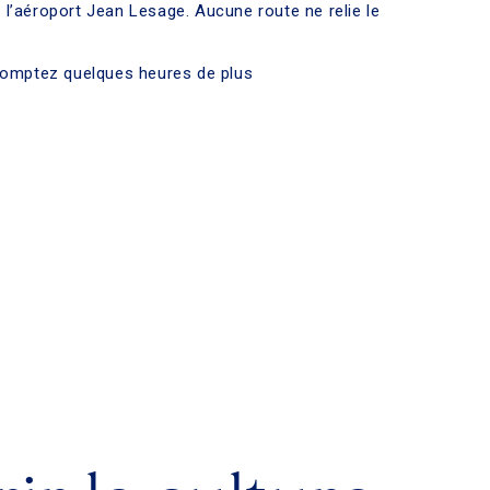
e l’aéroport Jean Lesage. Aucune route ne relie le
 comptez quelques heures de plus