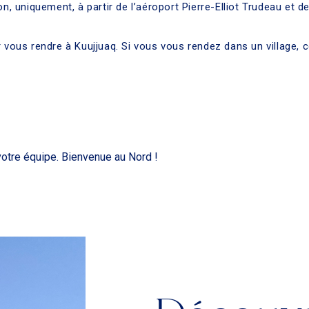
on, uniquement, à partir de l’aéroport Pierre-Elliot Trudeau et d
r vous rendre à Kuujjuaq. Si vous vous rendez dans un village,
votre équipe. Bienvenue au Nord !