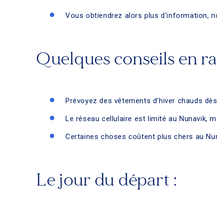
Vous obtiendrez alors plus d'information, no
Quelques conseils en raf
Prévoyez des vêtements d’hiver chauds dès 
Le réseau cellulaire est limité au Nunavik,
Certaines choses coûtent plus chers au Nuna
Le jour du départ :