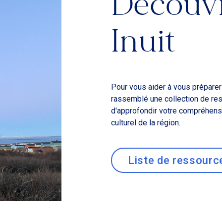
Découvr
Inuit
Pour vous aider à vous préparer
rassemblé une collection de ress
d'approfondir votre compréhensi
culturel de la région.
Liste de ressource