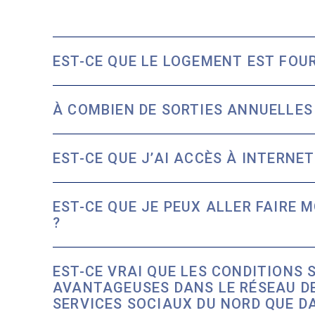
EST-CE QUE LE LOGEMENT EST FOUR
À COMBIEN DE SORTIES ANNUELLES 
EST-CE QUE J’AI ACCÈS À INTERNE
EST-CE QUE JE PEUX ALLER FAIRE 
?
EST-CE VRAI QUE LES CONDITIONS
AVANTAGEUSES DANS LE RÉSEAU DE
SERVICES SOCIAUX DU NORD QUE DA