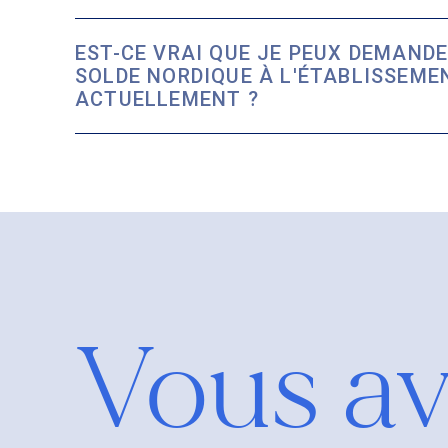
EST-CE VRAI QUE JE PEUX DEMAND
SOLDE NORDIQUE À L'ÉTABLISSEME
ACTUELLEMENT ?
Vous av