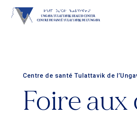
Centre de santé Tulattavik de l’Unga
Foire aux