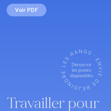
Voir PDF
Découvrir
les postes
disponibles
Travailler pour