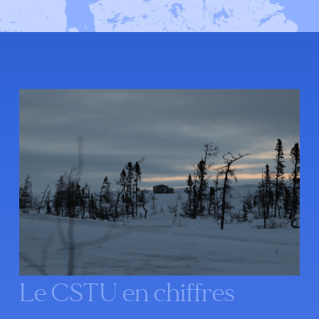
Le CSTU en chiffres