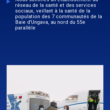
réseau de la santé et des services
sociaux, veillant à la santé de la
population des 7 communautés de la
Baie d'Ungava, au nord du 55e
parallèle