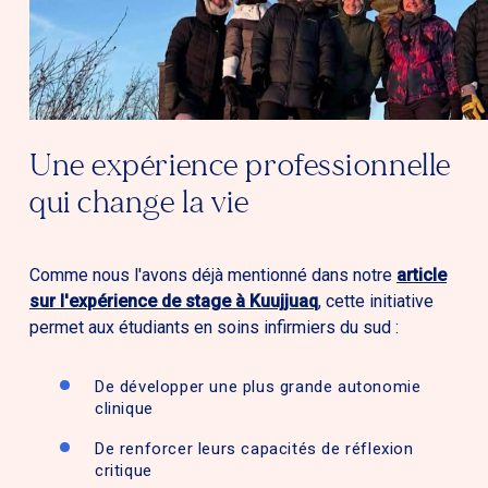
Une expérience professionnelle
qui change la vie
Comme nous l'avons déjà mentionné dans notre
article
sur l'expérience de stage à Kuujjuaq
, cette initiative
permet aux étudiants en soins infirmiers du sud :
De développer une plus grande autonomie
clinique
De renforcer leurs capacités de réflexion
critique