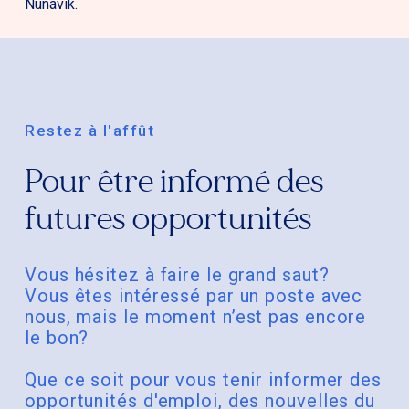
Nunavik.
Restez à l'affût
Pour être informé des
futures opportunités
Vous hésitez à faire le grand saut?
Vous êtes intéressé par un poste avec
nous, mais le moment n’est pas encore
le bon?
Que ce soit pour vous tenir informer des
opportunités d'emploi, des nouvelles du