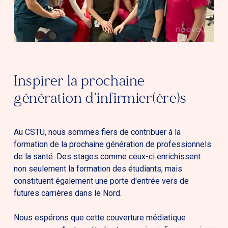
Inspirer la prochaine
génération d'infirmier(ère)s
Au CSTU, nous sommes fiers de contribuer à la
formation de la prochaine génération de professionnels
de la santé. Des stages comme ceux-ci enrichissent
non seulement la formation des étudiants, mais
constituent également une porte d'entrée vers de
futures carrières dans le Nord.
Nous espérons que cette couverture médiatique