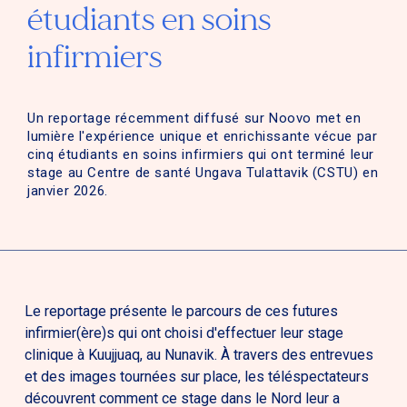
étudiants en soins
infirmiers
Un reportage récemment diffusé sur Noovo met en
lumière l'expérience unique et enrichissante vécue par
cinq étudiants en soins infirmiers qui ont terminé leur
stage au Centre de santé Ungava Tulattavik (CSTU) en
janvier 2026.
Le reportage présente le parcours de ces futures
infirmier(ère)s qui ont choisi d'effectuer leur stage
clinique à Kuujjuaq, au Nunavik. À travers des entrevues
et des images tournées sur place, les téléspectateurs
découvrent comment ce stage dans le Nord leur a