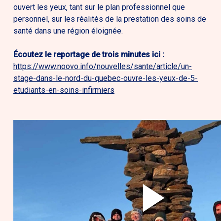
ouvert les yeux, tant sur le plan professionnel que
personnel, sur les réalités de la prestation des soins de
santé dans une région éloignée.
Écoutez le reportage de trois minutes ici :
https://www.noovo.info/nouvelles/sante/article/un-
stage-dans-le-nord-du-quebec-ouvre-les-yeux-de-5-
etudiants-en-soins-infirmiers