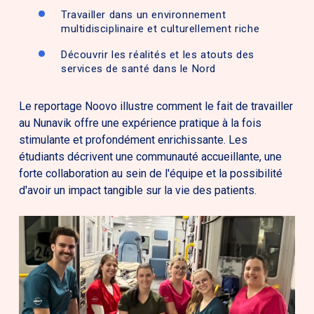
Travailler dans un environnement
multidisciplinaire et culturellement riche
Découvrir les réalités et les atouts des
services de santé dans le Nord
Le reportage Noovo illustre comment le fait de travailler
au Nunavik offre une expérience pratique à la fois
stimulante et profondément enrichissante. Les
étudiants décrivent une communauté accueillante, une
forte collaboration au sein de l'équipe et la possibilité
d'avoir un impact tangible sur la vie des patients.