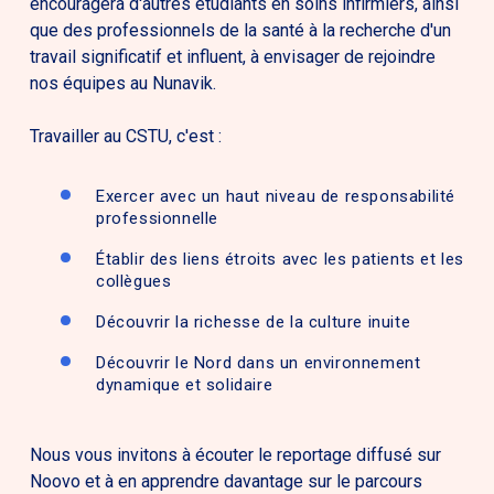
encouragera d'autres étudiants en soins infirmiers, ainsi
que des professionnels de la santé à la recherche d'un
travail significatif et influent, à envisager de rejoindre
nos équipes au Nunavik.
Travailler au CSTU, c'est :
Exercer avec un haut niveau de responsabilité
professionnelle
Établir des liens étroits avec les patients et les
collègues
Découvrir la richesse de la culture inuite
Découvrir le Nord dans un environnement
dynamique et solidaire
Nous vous invitons à écouter le reportage diffusé sur
Noovo et à en apprendre davantage sur le parcours