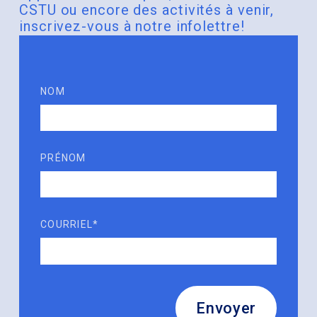
CSTU ou encore des activités à venir,
inscrivez-vous à notre infolettre!
NOM
PRÉNOM
COURRIEL*
Envoyer