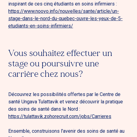
inspirant de ces cinq étudiants en soins infirmiers :
https://www.noovo.info/nouvelles/sante/article/un-
stage-dans-le-nord-du-quebec-ouvre-les-yeux-de-5-
etudiants-en-soins-infirmiers/
Vous souhaitez effectuer un
stage ou poursuivre une
carrière chez nous?
Découvrez les possibilités offertes par le Centre de
santé Ungava Tulattavik et venez découvrir la pratique
des soins de santé dans le Nord :
https://tulattavik.zohorecruit.com/jobs/Carrieres
Ensemble, construisons l'avenir des soins de santé au