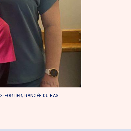
X-FORTIER; RANGÉE DU BAS: