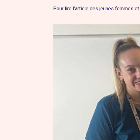
Pour lire l’article des jeunes femmes e