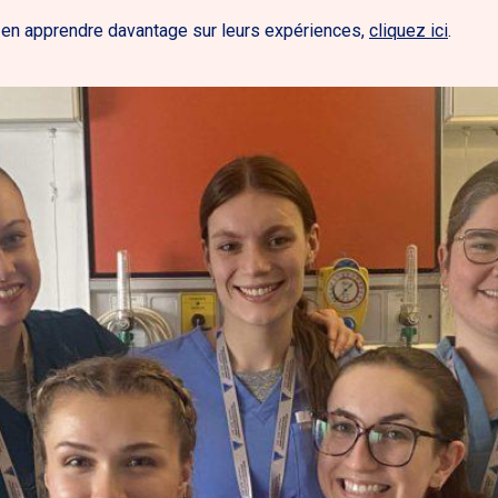
t en apprendre davantage sur leurs expériences,
cliquez ici
.