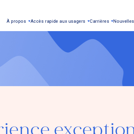
À propos
Accès rapide aux usagers
Carrières
Nouvelles
ience exception