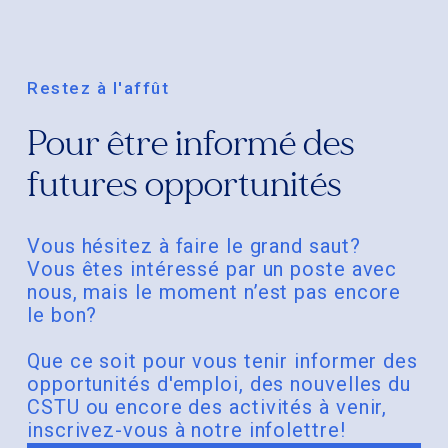
Restez à l'affût
Pour être informé des
futures opportunités
Vous hésitez à faire le grand saut?
Vous êtes intéressé par un poste avec
nous, mais le moment n’est pas encore
le bon?
Que ce soit pour vous tenir informer des
opportunités d'emploi, des nouvelles du
CSTU ou encore des activités à venir,
inscrivez-vous à notre infolettre!