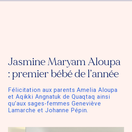
Jasmine Maryam Aloupa
: premier bébé de l’année
Félicitation aux parents Amelia Aloupa
et Aqikki Angnatuk de Quaqtaq ainsi
qu’aux sages-femmes Geneviève
Lamarche et Johanne Pépin.