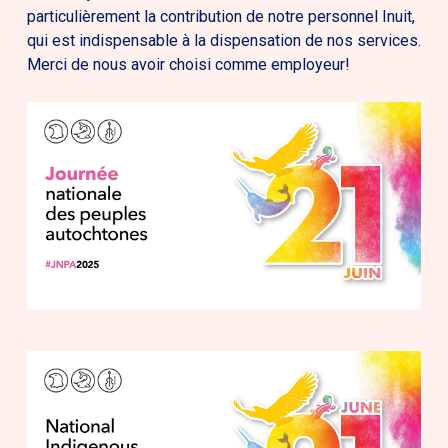
particulièrement la contribution de notre personnel Inuit,
qui est indispensable à la dispensation de nos services.
Merci de nous avoir choisi comme employeur!