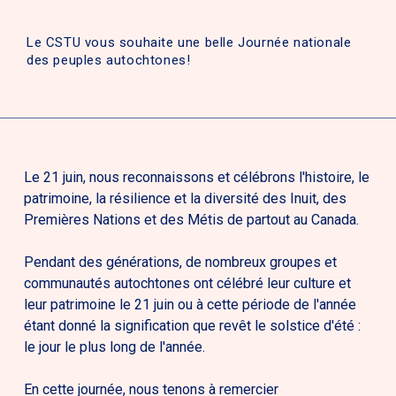
Le CSTU vous souhaite une belle Journée nationale
des peuples autochtones!
Le 21 juin, nous reconnaissons et célébrons l'histoire, le
patrimoine, la résilience et la diversité des Inuit, des
Premières Nations et des Métis de partout au Canada.
Pendant des générations, de nombreux groupes et
communautés autochtones ont célébré leur culture et
leur patrimoine le 21 juin ou à cette période de l'année
étant donné la signification que revêt le solstice d'été :
le jour le plus long de l'année.
En cette journée, nous tenons à remercier