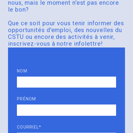
nous, mais le moment n’est pas encore
le bon?
Que ce soit pour vous tenir informer des
opportunités d'emploi, des nouvelles du
CSTU ou encore des activités à venir,
inscrivez-vous à notre infolettre!
NOM
PRÉNOM
COURRIEL*