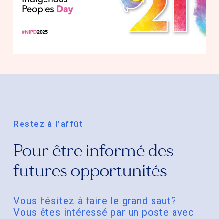
Restez à l'affût
Pour être informé des
futures opportunités
Vous hésitez à faire le grand saut?
Vous êtes intéressé par un poste avec