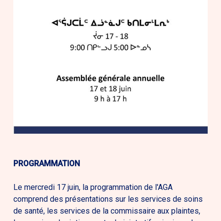
PROGRAMMATION
Le mercredi 17 juin, la programmation de l'AGA
comprend des présentations sur les services de soins
de santé, les services de la commissaire aux plaintes,