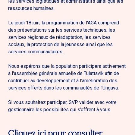
les services logistiques et administratifs ainsi que les
ressources humaines.
Le jeudi 18 juin, la programmation de l'AGA comprend
des présentations sur les services techniques, les
services régionaux de réadaptation, les services
sociaux, la protection de la jeunesse ainsi que les
services communautaires.
Nous espérons que la population participera activement
à l'assemblée générale annuelle de Tulattavik afin de
contribuer au développement et à l’amélioration des
services offerts dans les communautés de l’Ungava.
Si vous souhaitez participer, SVP valider avec votre
gestionnaire les possibilités qui s’offrent à vous.
Cliquez ici pour consulter