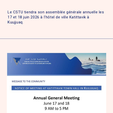
Le CSTU tiendra son assemblée générale annuelle les
17 et 18 juin 2026 à l'hôtel de ville Katittavik à
Kuujjuaq.