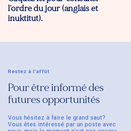
l'ordre du jour (anglais et
inuktitut).
Restez à l'affût
Pour être informé des
futures opportunités
Vous hésitez à faire le grand saut?
Vous êtes intéressé par un poste avec