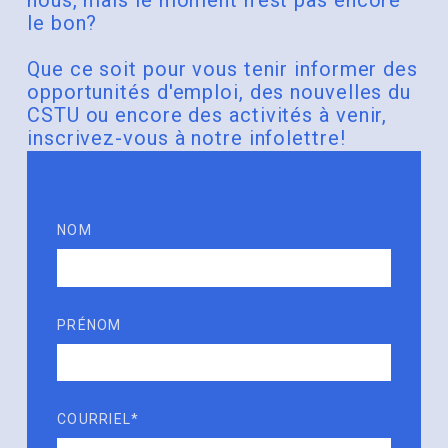
nous, mais le moment n’est pas encore
le bon?
Que ce soit pour vous tenir informer des
opportunités d'emploi, des nouvelles du
CSTU ou encore des activités à venir,
inscrivez-vous à notre infolettre!
NOM
PRÉNOM
COURRIEL*